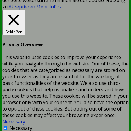
der Seite weitersurfen stimmen Sie der Cookie-Nutzung
zu.
Akzeptieren
Mehr Infos
Schließen
Privacy Overview
This website uses cookies to improve your experience
while you navigate through the website. Out of these, the
cookies that are categorized as necessary are stored on
your browser as they are essential for the working of
basic functionalities of the website. We also use third-
party cookies that help us analyze and understand how
you use this website. These cookies will be stored in your
browser only with your consent. You also have the option
to opt-out of these cookies. But opting out of some of
these cookies may affect your browsing experience.
Necessary
Necessary