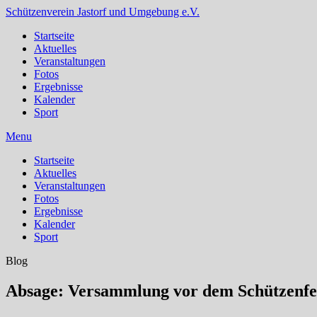
Schützenverein Jastorf und Umgebung e.V.
Startseite
Aktuelles
Veranstaltungen
Fotos
Ergebnisse
Kalender
Sport
Menu
Startseite
Aktuelles
Veranstaltungen
Fotos
Ergebnisse
Kalender
Sport
Blog
Absage: Versammlung vor dem Schützenfe