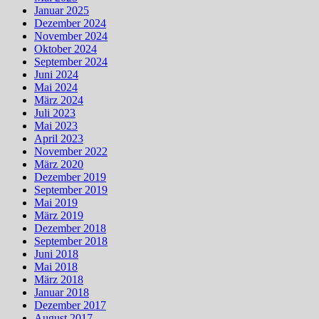
Januar 2025
Dezember 2024
November 2024
Oktober 2024
September 2024
Juni 2024
Mai 2024
März 2024
Juli 2023
Mai 2023
April 2023
November 2022
März 2020
Dezember 2019
September 2019
Mai 2019
März 2019
Dezember 2018
September 2018
Juni 2018
Mai 2018
März 2018
Januar 2018
Dezember 2017
August 2017