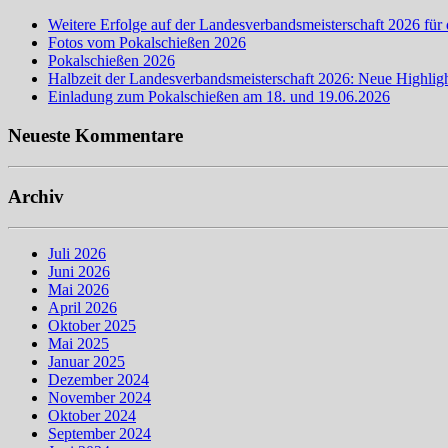
Weitere Erfolge auf der Landesverbandsmeisterschaft 2026 für 
Fotos vom Pokalschießen 2026
Pokalschießen 2026
Halbzeit der Landesverbandsmeisterschaft 2026: Neue Highligh
Einladung zum Pokalschießen am 18. und 19.06.2026
Neueste Kommentare
Archiv
Juli 2026
Juni 2026
Mai 2026
April 2026
Oktober 2025
Mai 2025
Januar 2025
Dezember 2024
November 2024
Oktober 2024
September 2024