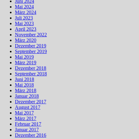
Juni 2024
Mai 2024
März 2024
Juli 2023
Mai 2023
April 2023
November 2022
März 2020
Dezember 2019
September 2019
Mai 2019
März 2019
Dezember 2018
September 2018
Juni 2018
Mai 2018
März 2018
Januar 2018
Dezember 2017
August 2017
Mai 2017
März 2017
Februar 2017
Januar 2017
Dezember 2016