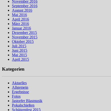
November 2016
September 2016
August 2016
Mai 2016
April 2016
März 2016
Januar 2016
Dezember 2015
November 2015
Oktober 2015
Juli 2015
Juni 2015
Mai 2015
April 2015
Kategorien
Aktuelles
Allgemein
Ergebnisse
Fotos
Jastorfer Blasmusik
Pokalschießen
Schützenfest 2015