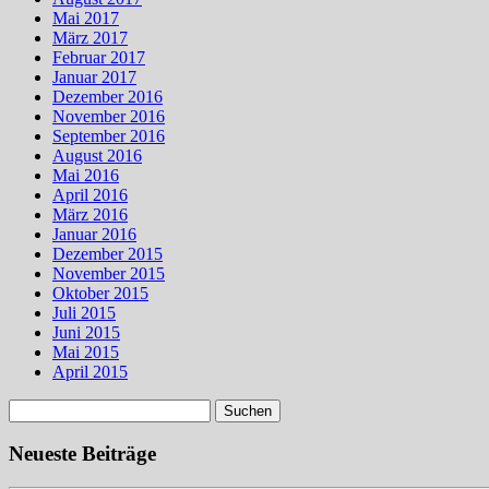
Mai 2017
März 2017
Februar 2017
Januar 2017
Dezember 2016
November 2016
September 2016
August 2016
Mai 2016
April 2016
März 2016
Januar 2016
Dezember 2015
November 2015
Oktober 2015
Juli 2015
Juni 2015
Mai 2015
April 2015
Suchen
nach:
Neueste Beiträge