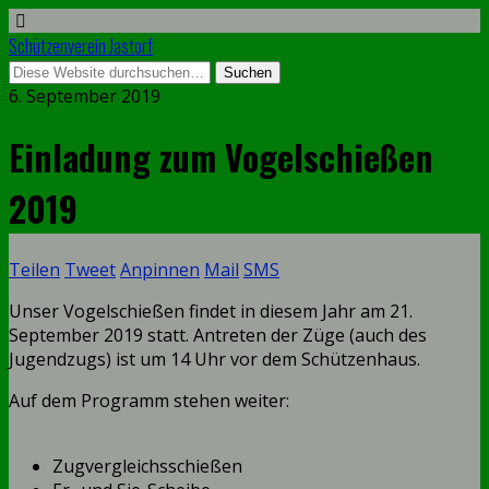
Schützenverein Jastorf
6. September 2019
Einladung zum Vogelschießen
2019
Teilen
Tweet
Anpinnen
Mail
SMS
Unser Vogelschießen findet in diesem Jahr am 21.
September 2019 statt. Antreten der Züge (auch des
Jugendzugs) ist um 14 Uhr vor dem Schützenhaus.
Auf dem Programm stehen weiter:
Zugvergleichsschießen