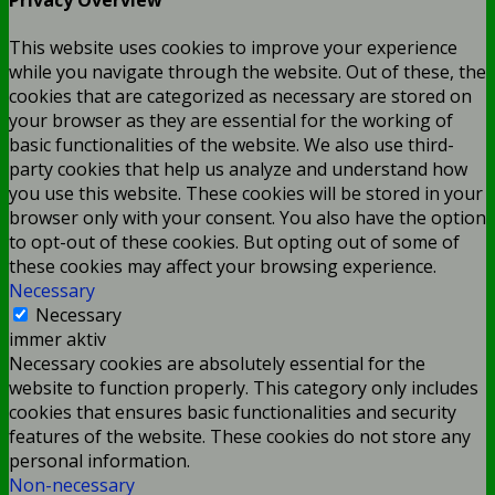
Privacy Overview
This website uses cookies to improve your experience
while you navigate through the website. Out of these, the
cookies that are categorized as necessary are stored on
your browser as they are essential for the working of
basic functionalities of the website. We also use third-
party cookies that help us analyze and understand how
you use this website. These cookies will be stored in your
browser only with your consent. You also have the option
to opt-out of these cookies. But opting out of some of
these cookies may affect your browsing experience.
Necessary
Necessary
immer aktiv
Necessary cookies are absolutely essential for the
website to function properly. This category only includes
cookies that ensures basic functionalities and security
features of the website. These cookies do not store any
personal information.
Non-necessary