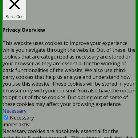
Schließen
Privacy Overview
This website uses cookies to improve your experience
while you navigate through the website. Out of these, the
cookies that are categorized as necessary are stored on
your browser as they are essential for the working of
basic functionalities of the website. We also use third-
party cookies that help us analyze and understand how
you use this website. These cookies will be stored in your
browser only with your consent. You also have the option
to opt-out of these cookies. But opting out of some of
these cookies may affect your browsing experience.
Necessary
Necessary
immer aktiv
Necessary cookies are absolutely essential for the