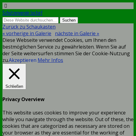
Schützenverein Jastorf
Zurück zu Schaukasten
« vorherige in Galerie
nächste in Galerie »
Diese Webseite verwendet Cookies, um Ihnen den
bestmöglichen Service zu gewährleisten. Wenn Sie auf
der Seite weitersurfen stimmen Sie der Cookie-Nutzung
zu.
Akzeptieren
Mehr Infos
Schließen
Privacy Overview
This website uses cookies to improve your experience
while you navigate through the website. Out of these, the
cookies that are categorized as necessary are stored on
your browser as they are essential for the working of