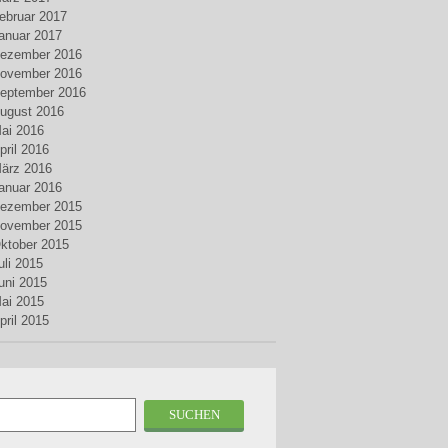
ebruar 2017
anuar 2017
ezember 2016
ovember 2016
eptember 2016
ugust 2016
ai 2016
pril 2016
ärz 2016
anuar 2016
ezember 2015
ovember 2015
ktober 2015
uli 2015
uni 2015
ai 2015
pril 2015