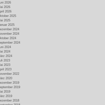
uni 2026
ai 2026
pril 2026
ktober 2025
ai 2025
anuar 2025
ezember 2024
ovember 2024
ktober 2024
eptember 2024
uni 2024
ai 2024
ärz 2024
uli 2023
ai 2023
pril 2023
ovember 2022
ärz 2020
ezember 2019
eptember 2019
ai 2019
ärz 2019
ezember 2018
eptember 2018