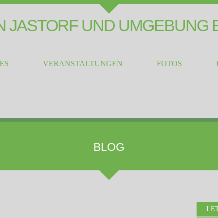
 JASTORF UND UMGEBUNG E
ES
VERANSTALTUNGEN
FOTOS
BLOG
LE