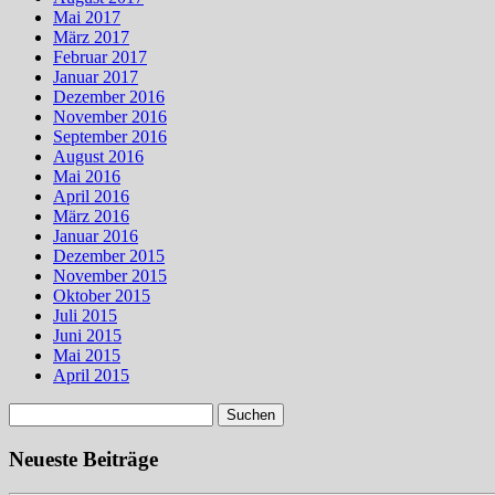
Mai 2017
März 2017
Februar 2017
Januar 2017
Dezember 2016
November 2016
September 2016
August 2016
Mai 2016
April 2016
März 2016
Januar 2016
Dezember 2015
November 2015
Oktober 2015
Juli 2015
Juni 2015
Mai 2015
April 2015
Suchen
nach:
Neueste Beiträge