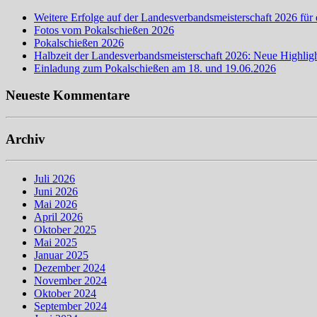
Weitere Erfolge auf der Landesverbandsmeisterschaft 2026 für 
Fotos vom Pokalschießen 2026
Pokalschießen 2026
Halbzeit der Landesverbandsmeisterschaft 2026: Neue Highligh
Einladung zum Pokalschießen am 18. und 19.06.2026
Neueste Kommentare
Archiv
Juli 2026
Juni 2026
Mai 2026
April 2026
Oktober 2025
Mai 2025
Januar 2025
Dezember 2024
November 2024
Oktober 2024
September 2024