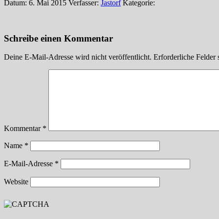
Datum: 6. Mai 2015
Verfasser:
Jastorf
Kategorie:
Schreibe einen Kommentar
Deine E-Mail-Adresse wird nicht veröffentlicht.
Erforderliche Felder 
Kommentar
*
Name
*
E-Mail-Adresse
*
Website