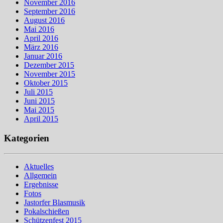
November 2016
September 2016
August 2016
Mai 2016
April 2016
März 2016
Januar 2016
Dezember 2015
November 2015
Oktober 2015
Juli 2015
Juni 2015
Mai 2015
April 2015
Kategorien
Aktuelles
Allgemein
Ergebnisse
Fotos
Jastorfer Blasmusik
Pokalschießen
Schützenfest 2015