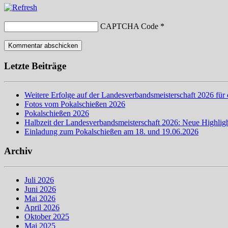
CAPTCHA Code
*
Letzte Beiträge
Weitere Erfolge auf der Landesverbandsmeisterschaft 2026 für 
Fotos vom Pokalschießen 2026
Pokalschießen 2026
Halbzeit der Landesverbandsmeisterschaft 2026: Neue Highligh
Einladung zum Pokalschießen am 18. und 19.06.2026
Archiv
Juli 2026
Juni 2026
Mai 2026
April 2026
Oktober 2025
Mai 2025