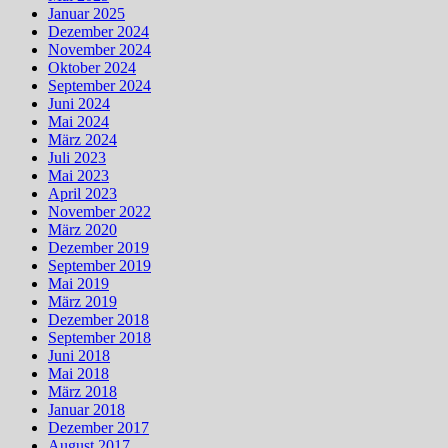
Januar 2025
Dezember 2024
November 2024
Oktober 2024
September 2024
Juni 2024
Mai 2024
März 2024
Juli 2023
Mai 2023
April 2023
November 2022
März 2020
Dezember 2019
September 2019
Mai 2019
März 2019
Dezember 2018
September 2018
Juni 2018
Mai 2018
März 2018
Januar 2018
Dezember 2017
August 2017