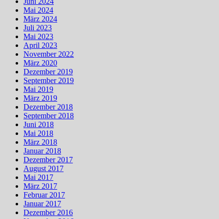
Juni 2024
Mai 2024
März 2024
Juli 2023
Mai 2023
April 2023
November 2022
März 2020
Dezember 2019
September 2019
Mai 2019
März 2019
Dezember 2018
September 2018
Juni 2018
Mai 2018
März 2018
Januar 2018
Dezember 2017
August 2017
Mai 2017
März 2017
Februar 2017
Januar 2017
Dezember 2016