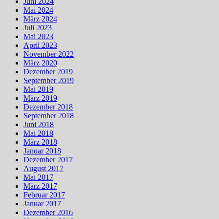
Juni 2024
Mai 2024
März 2024
Juli 2023
Mai 2023
April 2023
November 2022
März 2020
Dezember 2019
September 2019
Mai 2019
März 2019
Dezember 2018
September 2018
Juni 2018
Mai 2018
März 2018
Januar 2018
Dezember 2017
August 2017
Mai 2017
März 2017
Februar 2017
Januar 2017
Dezember 2016