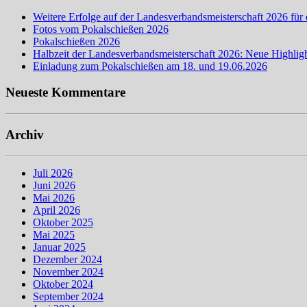
Weitere Erfolge auf der Landesverbandsmeisterschaft 2026 für 
Fotos vom Pokalschießen 2026
Pokalschießen 2026
Halbzeit der Landesverbandsmeisterschaft 2026: Neue Highligh
Einladung zum Pokalschießen am 18. und 19.06.2026
Neueste Kommentare
Archiv
Juli 2026
Juni 2026
Mai 2026
April 2026
Oktober 2025
Mai 2025
Januar 2025
Dezember 2024
November 2024
Oktober 2024
September 2024