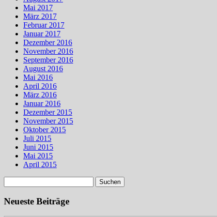
Mai 2017
März 2017
Februar 2017
Januar 2017
Dezember 2016
November 2016
September 2016
August 2016
Mai 2016
April 2016
März 2016
Januar 2016
Dezember 2015
November 2015
Oktober 2015
Juli 2015
Juni 2015
Mai 2015
April 2015
Suchen
nach:
Neueste Beiträge