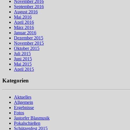
November 2016
September 2016
August 2016
Mai 2016
April 2016
März 2016
Januar 2016
Dezember 2015
November 2015
Oktober 2015
Juli 2015
Juni 2015
Mai 2015
April 2015
Kategorien
Aktuelles
Allgemein
Ergebnisse
Fotos
Jastorfer Blasmusik
Pokalschießen
Schützenfest 2015