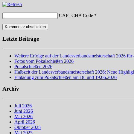
CAPTCHA Code
*
Letzte Beiträge
Weitere Erfolge auf der Landesverbandsmeisterschaft 2026 für 
Fotos vom Pokalschießen 2026
Pokalschießen 2026
Halbzeit der Landesverbandsmeisterschaft 2026: Neue Highligh
Einladung zum Pokalschießen am 18. und 19.06.2026
Archiv
Juli 2026
Juni 2026
Mai 2026
April 2026
Oktober 2025
Mai 2025