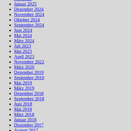
Januar 2025
Dezember 2024
November 2024
Oktober 2024
September 2024
Juni 2024
Mai 2024
März 2024
Juli 2023
Mai 2023
April 2023
November 2022
März 2020
Dezember 2019
September 2019
Mai 2019
März 2019
Dezember 2018
September 2018
Juni 2018
Mai 2018
März 2018
Januar 2018
Dezember 2017
August 2017