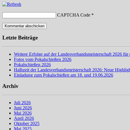
CAPTCHA Code
*
Letzte Beiträge
Weitere Erfolge auf der Landesverbandsmeisterschaft 2026 für 
Fotos vom Pokalschießen 2026
Pokalschießen 2026
Halbzeit der Landesverbandsmeisterschaft 2026: Neue Highligh
Einladung zum Pokalschießen am 18. und 19.06.2026
Archiv
Juli 2026
Juni 2026
Mai 2026
April 2026
Oktober 2025
Mai 2025