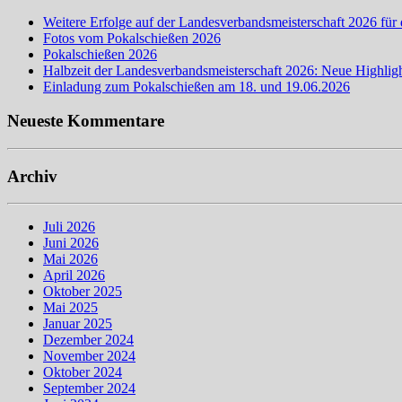
Weitere Erfolge auf der Landesverbandsmeisterschaft 2026 für 
Fotos vom Pokalschießen 2026
Pokalschießen 2026
Halbzeit der Landesverbandsmeisterschaft 2026: Neue Highligh
Einladung zum Pokalschießen am 18. und 19.06.2026
Neueste Kommentare
Archiv
Juli 2026
Juni 2026
Mai 2026
April 2026
Oktober 2025
Mai 2025
Januar 2025
Dezember 2024
November 2024
Oktober 2024
September 2024