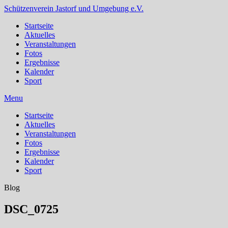
Schützenverein Jastorf und Umgebung e.V.
Startseite
Aktuelles
Veranstaltungen
Fotos
Ergebnisse
Kalender
Sport
Menu
Startseite
Aktuelles
Veranstaltungen
Fotos
Ergebnisse
Kalender
Sport
Blog
DSC_0725