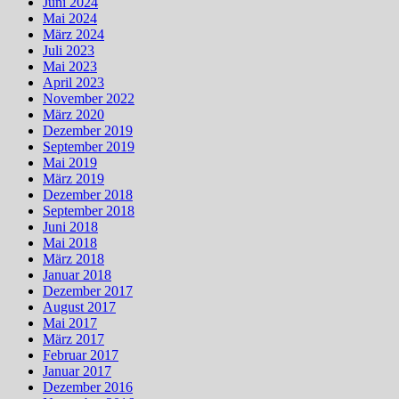
Juni 2024
Mai 2024
März 2024
Juli 2023
Mai 2023
April 2023
November 2022
März 2020
Dezember 2019
September 2019
Mai 2019
März 2019
Dezember 2018
September 2018
Juni 2018
Mai 2018
März 2018
Januar 2018
Dezember 2017
August 2017
Mai 2017
März 2017
Februar 2017
Januar 2017
Dezember 2016