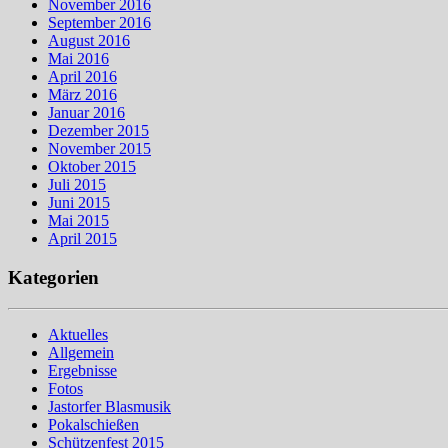
November 2016
September 2016
August 2016
Mai 2016
April 2016
März 2016
Januar 2016
Dezember 2015
November 2015
Oktober 2015
Juli 2015
Juni 2015
Mai 2015
April 2015
Kategorien
Aktuelles
Allgemein
Ergebnisse
Fotos
Jastorfer Blasmusik
Pokalschießen
Schützenfest 2015