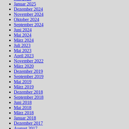
Januar 2025
Dezember 2024
November 2024
Oktober 2024
September 2024
Juni 2024
Mai 2024
März 2024
Juli 2023
Mai 2023
April 2023
November 2022
März 2020
Dezember 2019
September 2019
Mai 2019
März 2019
Dezember 2018
September 2018
Juni 2018
Mai 2018
März 2018
Januar 2018
Dezember 2017
August 2017