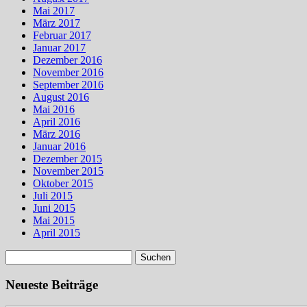
Mai 2017
März 2017
Februar 2017
Januar 2017
Dezember 2016
November 2016
September 2016
August 2016
Mai 2016
April 2016
März 2016
Januar 2016
Dezember 2015
November 2015
Oktober 2015
Juli 2015
Juni 2015
Mai 2015
April 2015
Suchen
nach:
Neueste Beiträge