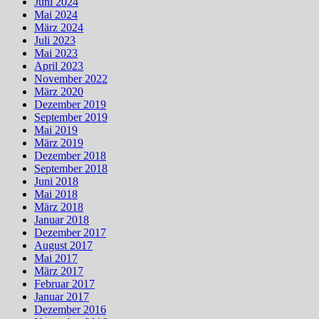
Juni 2024
Mai 2024
März 2024
Juli 2023
Mai 2023
April 2023
November 2022
März 2020
Dezember 2019
September 2019
Mai 2019
März 2019
Dezember 2018
September 2018
Juni 2018
Mai 2018
März 2018
Januar 2018
Dezember 2017
August 2017
Mai 2017
März 2017
Februar 2017
Januar 2017
Dezember 2016