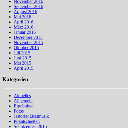
November 2016
September 2016
August 2016
Mai 2016
April 2016
März 2016
Januar 2016
Dezember 2015
November 2015
Oktober 2015
Juli 2015
Juni 2015
Mai 2015
April 2015
Kategorien
Aktuelles
Allgemein
Ergebnisse
Fotos
Jastorfer Blasmusik
Pokalschießen
Schützenfest 2015