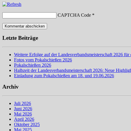
CAPTCHA Code
*
Letzte Beiträge
Weitere Erfolge auf der Landesverbandsmeisterschaft 2026 für 
Fotos vom Pokalschießen 2026
Pokalschießen 2026
Halbzeit der Landesverbandsmeisterschaft 2026: Neue Highligh
Einladung zum Pokalschießen am 18. und 19.06.2026
Archiv
Juli 2026
Juni 2026
Mai 2026
April 2026
Oktober 2025
Mai 2025