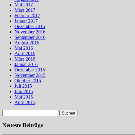
Mai 2017
März 2017
Februar 2017
Januar 2017
Dezember 2016
November 2016
September 2016
August 2016
Mai 2016
April 2016
März 2016
Januar 2016
Dezember 2015
November 2015
Oktober 2015
Juli 2015
Juni 2015
Mai 2015
April 2015
Suchen
nach:
Neueste Beiträge