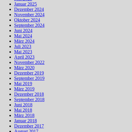
Januar 2025
Dezember 2024
November 2024
Oktober 2024
September 2024
Juni 2024
Mai 2024
März 2024
Juli 2023
Mai 2023
April 2023
November 2022
März 2020
Dezember 2019
September 2019
Mai 2019
März 2019
Dezember 2018
September 2018
Juni 2018
Mai 2018
März 2018
Januar 2018
Dezember 2017
August 2017