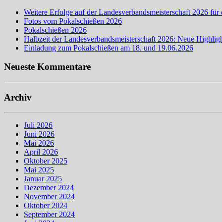
Weitere Erfolge auf der Landesverbandsmeisterschaft 2026 für 
Fotos vom Pokalschießen 2026
Pokalschießen 2026
Halbzeit der Landesverbandsmeisterschaft 2026: Neue Highligh
Einladung zum Pokalschießen am 18. und 19.06.2026
Neueste Kommentare
Archiv
Juli 2026
Juni 2026
Mai 2026
April 2026
Oktober 2025
Mai 2025
Januar 2025
Dezember 2024
November 2024
Oktober 2024
September 2024