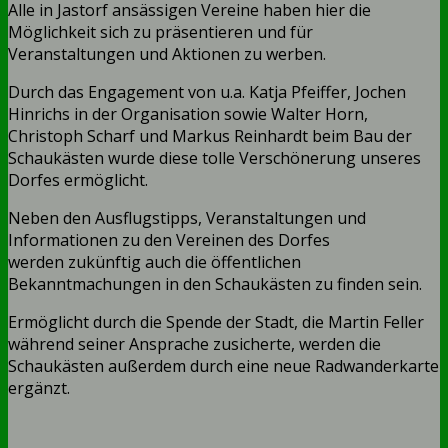
Alle in Jastorf ansässigen Vereine haben hier die
Möglichkeit sich zu präsentieren und für
Veranstaltungen und Aktionen zu werben.
Durch das Engagement von u.a. Katja Pfeiffer, Jochen
Hinrichs in der Organisation sowie Walter Horn,
Christoph Scharf und Markus Reinhardt beim Bau der
Schaukästen wurde diese tolle Verschönerung unseres
Dorfes ermöglicht.
Neben den Ausflugstipps, Veranstaltungen und
Informationen zu den Vereinen des Dorfes
werden zukünftig auch die öffentlichen
Bekanntmachungen in den Schaukästen zu finden sein.
Ermöglicht durch die Spende der Stadt, die Martin Feller
während seiner Ansprache zusicherte, werden die
Schaukästen außerdem durch eine neue Radwanderkarte
ergänzt.