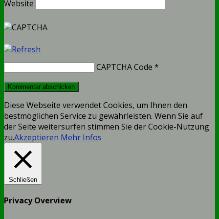
Website
CAPTCHA Code
*
Diese Webseite verwendet Cookies, um Ihnen den
bestmöglichen Service zu gewährleisten. Wenn Sie auf
der Seite weitersurfen stimmen Sie der Cookie-Nutzung
zu.
Akzeptieren
Mehr Infos
Schließen
Privacy Overview