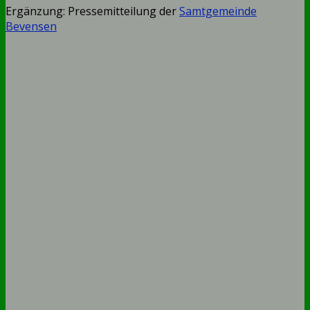
Ergänzung: Pressemitteilung der
Samtgemeinde
Bevensen