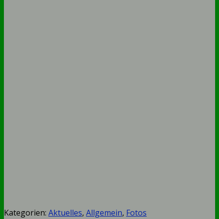
Kategorien:
Aktuelles
,
Allgemein
,
Fotos