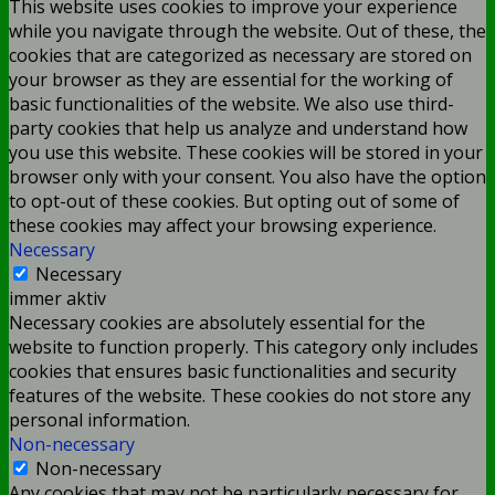
This website uses cookies to improve your experience
while you navigate through the website. Out of these, the
cookies that are categorized as necessary are stored on
your browser as they are essential for the working of
basic functionalities of the website. We also use third-
party cookies that help us analyze and understand how
you use this website. These cookies will be stored in your
browser only with your consent. You also have the option
to opt-out of these cookies. But opting out of some of
these cookies may affect your browsing experience.
Necessary
Necessary
immer aktiv
Necessary cookies are absolutely essential for the
website to function properly. This category only includes
cookies that ensures basic functionalities and security
features of the website. These cookies do not store any
personal information.
Non-necessary
Non-necessary
Any cookies that may not be particularly necessary for